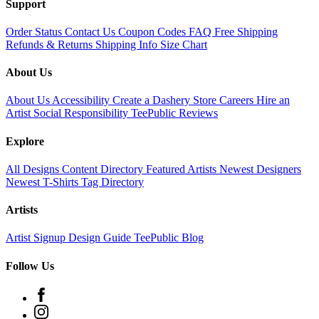
Support
Order Status
Contact Us
Coupon Codes
FAQ
Free Shipping
Refunds & Returns
Shipping Info
Size Chart
About Us
About Us
Accessibility
Create a Dashery Store
Careers
Hire an
Artist
Social Responsibility
TeePublic Reviews
Explore
All Designs
Content Directory
Featured Artists
Newest Designers
Newest T-Shirts
Tag Directory
Artists
Artist Signup
Design Guide
TeePublic Blog
Follow Us