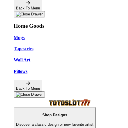
Back To Menu
Home Goods
Mugs
Tapestries
Wall Art
Pillows
Back To Menu
Shop Designs
Discover a classic design or new favorite artist