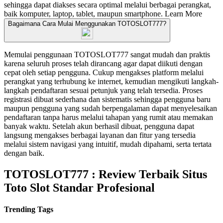
sehingga dapat diakses secara optimal melalui berbagai perangkat,
baik komputer, laptop, tablet, maupun smartphone.
Learn More
Bagaimana Cara Mulai Menggunakan TOTOSLOT777?
Memulai penggunaan TOTOSLOT777 sangat mudah dan praktis
karena seluruh proses telah dirancang agar dapat diikuti dengan
cepat oleh setiap pengguna. Cukup mengakses platform melalui
perangkat yang terhubung ke internet, kemudian mengikuti langkah-
langkah pendaftaran sesuai petunjuk yang telah tersedia. Proses
registrasi dibuat sederhana dan sistematis sehingga pengguna baru
maupun pengguna yang sudah berpengalaman dapat menyelesaikan
pendaftaran tanpa harus melalui tahapan yang rumit atau memakan
banyak waktu. Setelah akun berhasil dibuat, pengguna dapat
langsung mengakses berbagai layanan dan fitur yang tersedia
melalui sistem navigasi yang intuitif, mudah dipahami, serta tertata
dengan baik.
TOTOSLOT777 : Review Terbaik Situs
Toto Slot Standar Profesional
Trending Tags