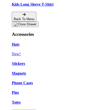
Kids Long Sleeve T-Shirt
Back To Menu
Accessories
Hats
New!
Stickers
Magnets
Phone Cases
Pins
Totes