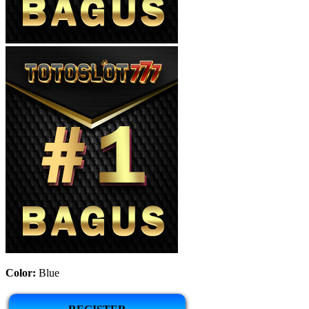
Color:
Blue