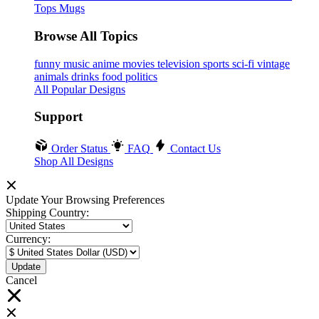
Tops
Mugs
Browse All Topics
funny
music
anime
movies
television
sports
sci-fi
vintage
animals
drinks
food
politics
All Popular Designs
Support
Order Status
FAQ
Contact Us
Shop All Designs
Update Your Browsing Preferences
Shipping Country:
Currency:
Cancel