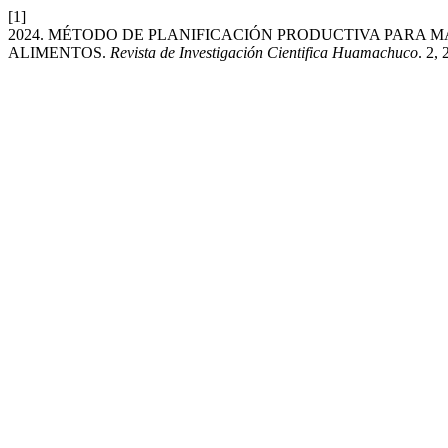
[1]
2024. MÉTODO DE PLANIFICACIÓN PRODUCTIVA PARA 
ALIMENTOS.
Revista de Investigación Cientifica Huamachuco
. 2,