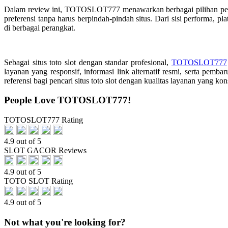
Dalam review ini, TOTOSLOT777 menawarkan berbagai pilihan perma
preferensi tanpa harus berpindah-pindah situs. Dari sisi performa, p
di berbagai perangkat.
Sebagai situs toto slot dengan standar profesional,
TOTOSLOT777
layanan yang responsif, informasi link alternatif resmi, serta p
referensi bagi pencari situs toto slot dengan kualitas layanan yang kon
People Love TOTOSLOT777!
TOTOSLOT777 Rating
4.9 out of 5
SLOT GACOR Reviews
4.9 out of 5
TOTO SLOT Rating
4.9 out of 5
Not what you're looking for?