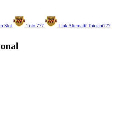
to Slot
Toto 777
Link Alternatif Totoslot777
ional