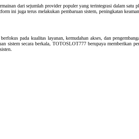
inan dari sejumlah provider populer yang terintegrasi dalam satu p
latform ini juga terus melakukan pembaruan sistem, peningkatan keaman
berfokus pada kualitas layanan, kemudahan akses, dan pengembang
embaruan sistem secara berkala, TOTOSLOT777 berupaya memberikan p
sisten.