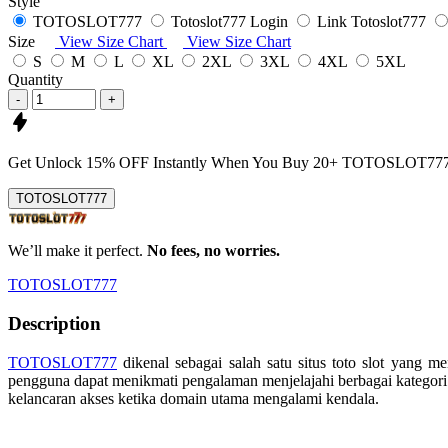
Style
TOTOSLOT777
Totoslot777 Login
Link Totoslot777
Size
View Size Chart
View Size Chart
S
M
L
XL
2XL
3XL
4XL
5XL
Quantity
-
+
Get
Unlock 15%
OFF Instantly When You Buy
20+ TOTOSLOT77
TOTOSLOT777
We’ll make it perfect.
No fees, no worries.
TOTOSLOT777
Description
TOTOSLOT777
dikenal sebagai salah satu situs toto slot yang 
pengguna dapat menikmati pengalaman menjelajahi berbagai kategori p
kelancaran akses ketika domain utama mengalami kendala.