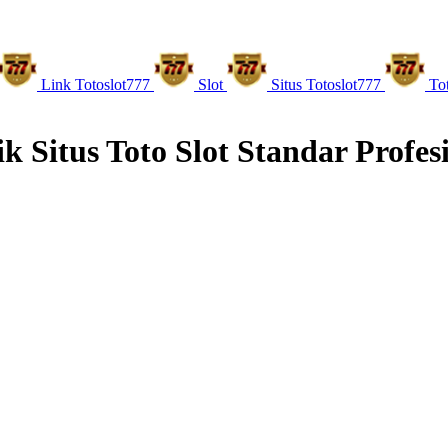
Link Totoslot777
Slot
Situs Totoslot777
To
Situs Toto Slot Standar Profes